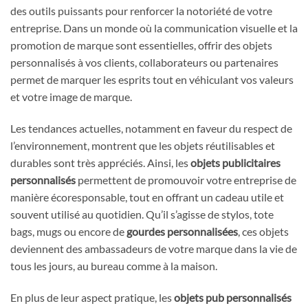
des outils puissants pour renforcer la notoriété de votre
entreprise. Dans un monde où la communication visuelle et la
promotion de marque sont essentielles, offrir des objets
personnalisés à vos clients, collaborateurs ou partenaires
permet de marquer les esprits tout en véhiculant vos valeurs
et votre image de marque.
Les tendances actuelles, notamment en faveur du respect de
l’environnement, montrent que les objets réutilisables et
durables sont très appréciés. Ainsi, les
objets publicitaires
personnalisés
permettent de promouvoir votre entreprise de
manière écoresponsable, tout en offrant un cadeau utile et
souvent utilisé au quotidien. Qu’il s’agisse de stylos, tote
bags, mugs ou encore de
gourdes personnalisées
, ces objets
deviennent des ambassadeurs de votre marque dans la vie de
tous les jours, au bureau comme à la maison.
En plus de leur aspect pratique, les
objets pub personnalisés