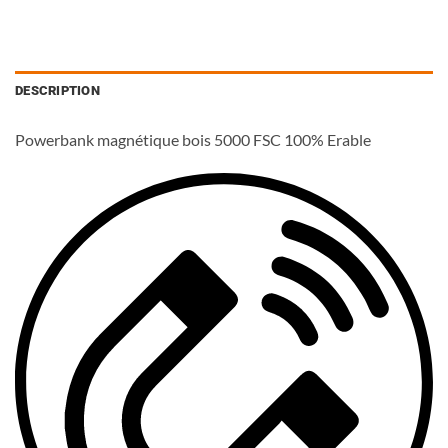
Company
Name
*
DESCRIPTION
Powerbank magnétique bois 5000 FSC 100% Erable