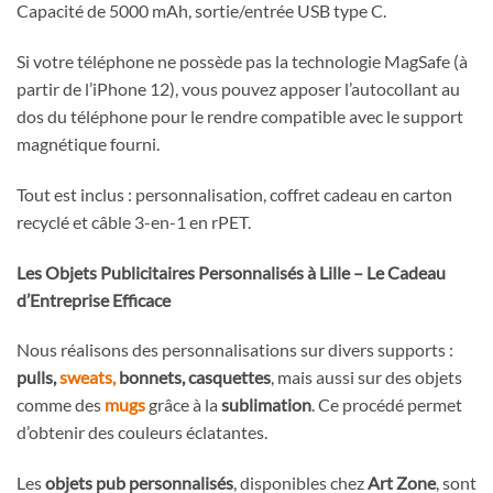
Capacité de 5000 mAh, sortie/entrée USB type C.
Si votre téléphone ne possède pas la technologie MagSafe (à
partir de l’iPhone 12), vous pouvez apposer l’autocollant au
dos du téléphone pour le rendre compatible avec le support
magnétique fourni.
Tout est inclus : personnalisation, coffret cadeau en carton
recyclé et câble 3-en-1 en rPET.
Les Objets Publicitaires Personnalisés à Lille – Le Cadeau
d’Entreprise Efficace
Nous réalisons des personnalisations sur divers supports :
pulls,
sweats,
bonnets, casquettes
, mais aussi sur des objets
comme des
mugs
grâce à la
sublimation
. Ce procédé permet
d’obtenir des couleurs éclatantes.
Les
objets pub personnalisés
, disponibles chez
Art Zone
, sont