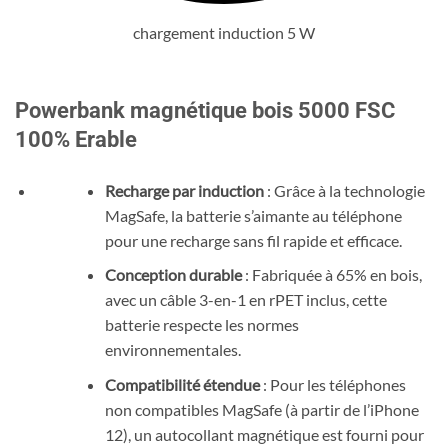
chargement induction 5 W
Powerbank magnétique bois 5000 FSC
100% Erable
Recharge par induction
: Grâce à la technologie
MagSafe, la batterie s’aimante au téléphone
pour une recharge sans fil rapide et efficace.
Conception durable
: Fabriquée à 65% en bois,
avec un câble 3-en-1 en rPET inclus, cette
batterie respecte les normes
environnementales.
Compatibilité étendue
: Pour les téléphones
non compatibles MagSafe (à partir de l’iPhone
12), un autocollant magnétique est fourni pour