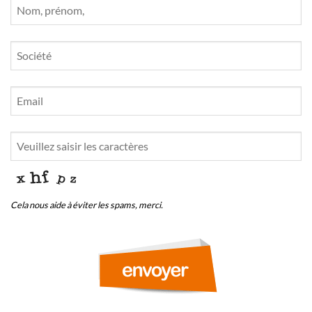
Cela nous aide à éviter les spams, merci.