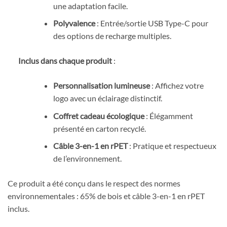
une adaptation facile.
Polyvalence
: Entrée/sortie USB Type-C pour
des options de recharge multiples.
Inclus dans chaque produit
:
Personnalisation lumineuse
: Affichez votre
logo avec un éclairage distinctif.
Coffret cadeau écologique
: Élégamment
présenté en carton recyclé.
Câble 3-en-1 en rPET
: Pratique et respectueux
de l’environnement.
Ce produit a été conçu dans le respect des normes
environnementales : 65% de bois et câble 3-en-1 en rPET
inclus.