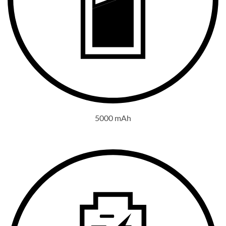
5000 mAh