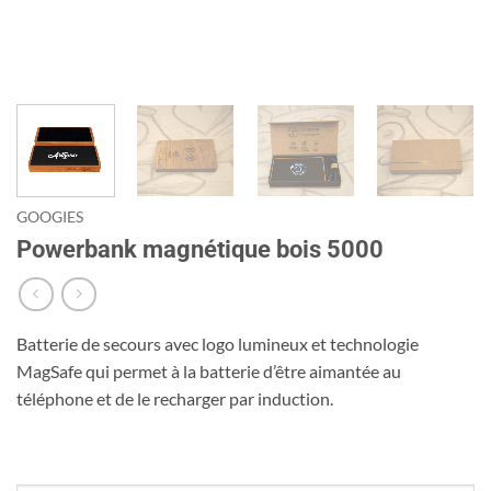
GOOGIES
Powerbank magnétique bois 5000
Batterie de secours avec logo lumineux et technologie
MagSafe qui permet à la batterie d’être aimantée au
téléphone et de le recharger par induction.