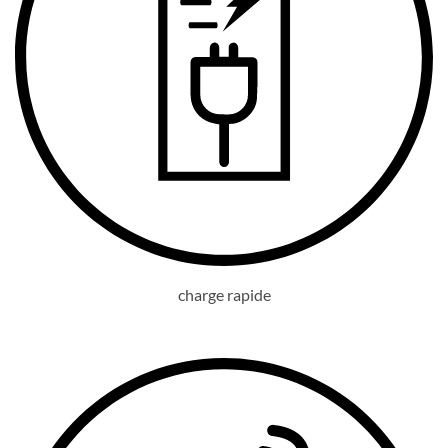
charge rapide