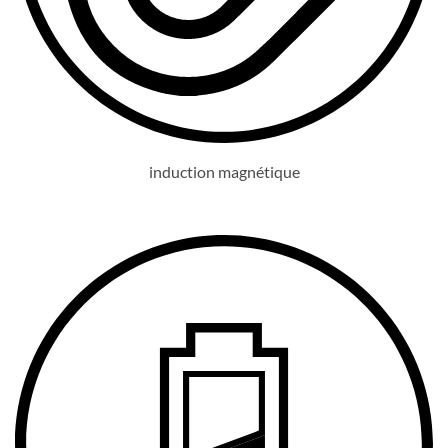
induction magnétique