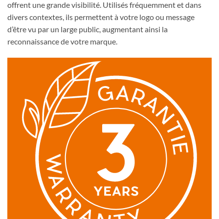
offrent une grande visibilité. Utilisés fréquemment et dans
divers contextes, ils permettent à votre logo ou message
d’être vu par un large public, augmentant ainsi la
reconnaissance de votre marque.