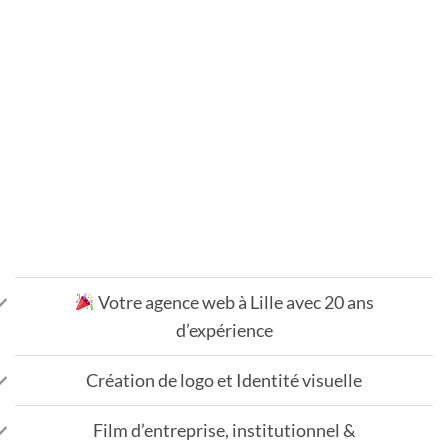
Votre agence web à Lille avec 20 ans
d’expérience
Création de logo et Identité visuelle
Film d’entreprise, institutionnel &