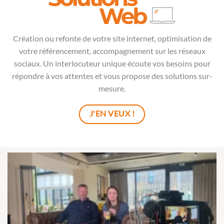
Création ou refonte de votre
site internet
, optimisation de
votre référencement, accompagnement sur les réseaux
sociaux. Un interlocuteur unique écoute vos besoins pour
répondre à vos attentes et vous propose des solutions sur-
mesure.
J'EN VEUX !