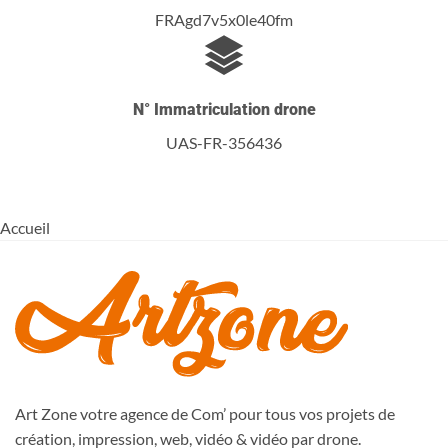
FRAgd7v5x0le40fm
N° Immatriculation drone
UAS-FR-356436
Accueil
Art Zone votre agence de Com’ pour tous vos projets de
création, impression, web, vidéo & vidéo par drone.