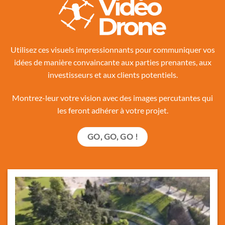
Utilisez ces visuels impressionnants pour communiquer vos
idées de manière convaincante aux parties prenantes, aux
investisseurs et aux clients potentiels.
Montrez-leur votre vision avec des images percutantes qui
les feront adhérer à votre projet.
GO, GO, GO !