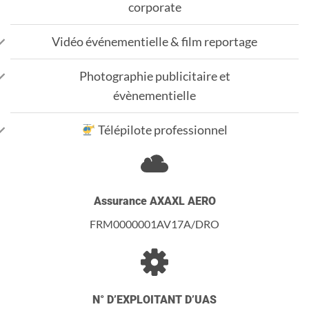
corporate
Vidéo événementielle & film reportage
Photographie publicitaire et
évènementielle
Télépilote professionnel
Assurance AXAXL AERO
FRM0000001AV17A/DRO
N° D’EXPLOITANT D’UAS