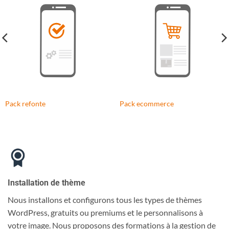
Pack refonte
Pack ecommerce
Installation de thème
Nous installons et configurons tous les types de thèmes
WordPress, gratuits ou premiums et le personnalisons à
votre image. Nous proposons des formations à la gestion de