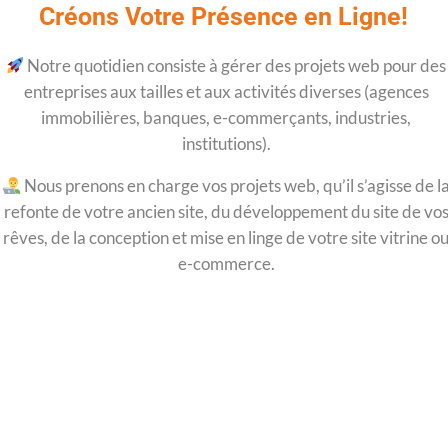
Créons Votre Présence en Ligne!
Notre quotidien consiste à gérer des projets web pour des
entreprises aux tailles et aux activités diverses (agences
immobilières, banques, e-commerçants, industries,
institutions).
Nous prenons en charge vos projets web, qu’il s’agisse de l
refonte de votre ancien site, du développement du site de vo
rêves, de la conception et mise en linge de votre site vitrine o
e-commerce.