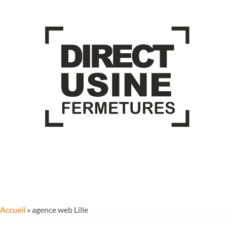
Accueil
»
agence web Lille