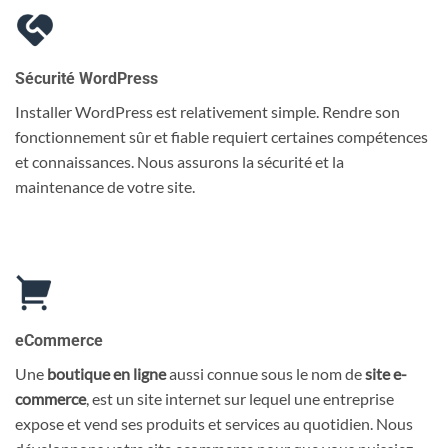
Sécurité WordPress
Installer WordPress est relativement simple. Rendre son
fonctionnement sûr et fiable requiert certaines compétences
et connaissances. Nous assurons la sécurité et la
maintenance de votre site.
eCommerce
Une
boutique en ligne
aussi connue sous le nom de
site e-
commerce
, est un site internet sur lequel une entreprise
expose et vend ses produits et services au quotidien. Nous