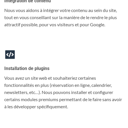
Intégration de contenu
Nous vous aidons à intégrer votre contenu au sein du site,
tout en vous conseillant sur la manière de le rendre le plus
attractif possible, pour vos visiteurs et pour Google.
Installation de plugins
Vous avez un site web et souhaiteriez certaines
fonctionnalités en plus (réservation en ligne, calendrier,
newsletters, etc…). Nous pouvons installer et configurer
certains modules premiums permettant de le faire sans avoir
à les développer spécifiquement.