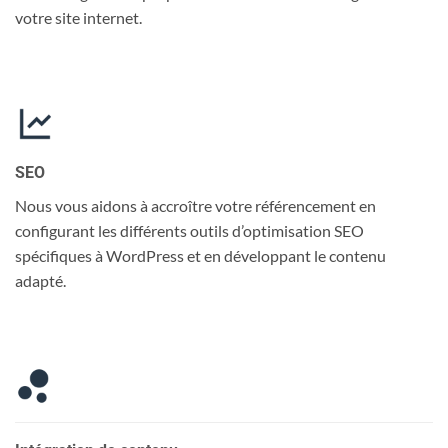
votre site internet.
SEO
Nous vous aidons à accroître votre référencement en
configurant les différents outils d’optimisation SEO
spécifiques à WordPress et en développant le contenu
adapté.