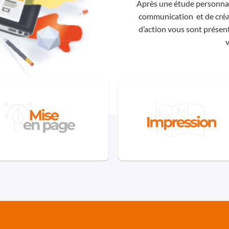
Après une étude personnal
communication et de créa
d’action vous sont présent
Agence de 