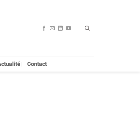
ctualité
Contact