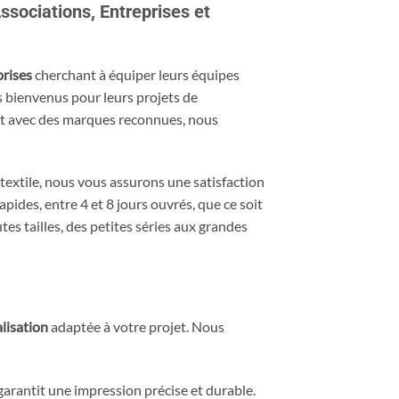
ssociations, Entreprises et
prises
cherchant à équiper leurs équipes
 bienvenus pour leurs projets de
nt avec des marques reconnues, nous
textile, nous vous assurons une satisfaction
pides, entre 4 et 8 jours ouvrés, que ce soit
s tailles, des petites séries aux grandes
lisation
adaptée à votre projet. Nous
garantit une impression précise et durable.