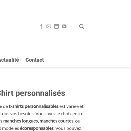
ctualité
Contact
hirt personnalisés
re de
t-shirts personnalisables
est variée et
 tous vos besoins. Vous avez le choix entre
rts manches longues, manches courtes
, ou
s modèles
écoresponsables
. Vous pouvez