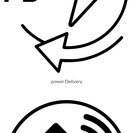
power Delivery