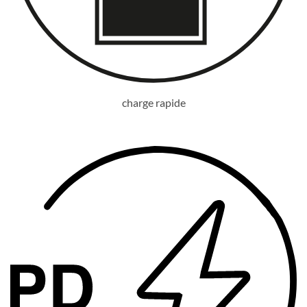
charge rapide