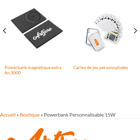
Powerbank magnétique extra
Cartes de jeu personnalisées
fin 3000
Accueil
»
Boutique
»
Powerbank Personnalisable 15W