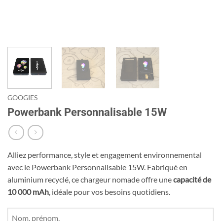
GOOGIES
Powerbank Personnalisable 15W
Alliez performance, style et engagement environnemental
avec le Powerbank Personnalisable 15W. Fabriqué en
aluminium recyclé, ce chargeur nomade offre une
capacité de
10 000 mAh
, idéale pour vos besoins quotidiens.