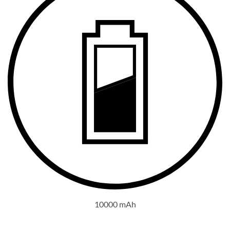
10000 mAh