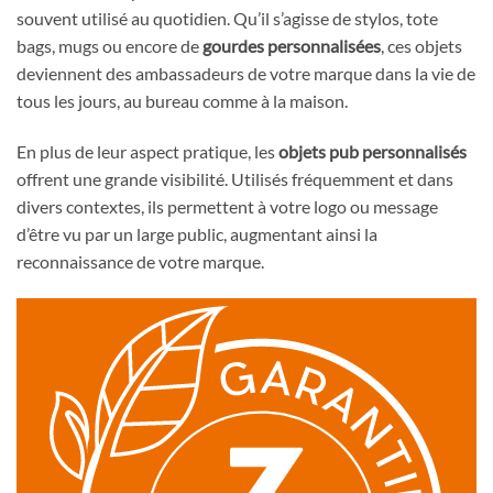
souvent utilisé au quotidien. Qu’il s’agisse de stylos, tote
bags, mugs ou encore de
gourdes personnalisées
, ces objets
deviennent des ambassadeurs de votre marque dans la vie de
tous les jours, au bureau comme à la maison.
En plus de leur aspect pratique, les
objets pub personnalisés
offrent une grande visibilité. Utilisés fréquemment et dans
divers contextes, ils permettent à votre logo ou message
d’être vu par un large public, augmentant ainsi la
reconnaissance de votre marque.