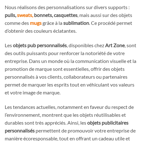
Nous réalisons des personnalisations sur divers supports :
pulls,
sweats,
bonnets, casquettes
, mais aussi sur des objets
comme des
mugs
grâce à la
sublimation
. Ce procédé permet
d’obtenir des couleurs éclatantes.
Les
objets pub personnalisés
, disponibles chez
Art Zone
, sont
des outils puissants pour renforcer la notoriété de votre
entreprise. Dans un monde où la communication visuelle et la
promotion de marque sont essentielles, offrir des objets
personnalisés à vos clients, collaborateurs ou partenaires
permet de marquer les esprits tout en véhiculant vos valeurs
et votre image de marque.
Les tendances actuelles, notamment en faveur du respect de
l’environnement, montrent que les objets réutilisables et
durables sont très appréciés. Ainsi, les
objets publicitaires
personnalisés
permettent de promouvoir votre entreprise de
manière écoresponsable, tout en offrant un cadeau utile et