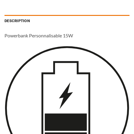
DESCRIPTION
Powerbank Personnalisable 15W