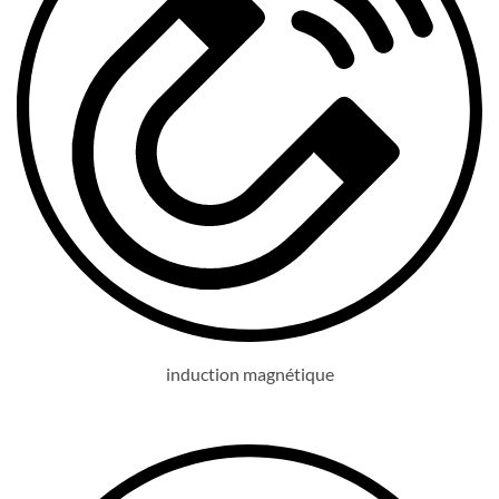
induction magnétique