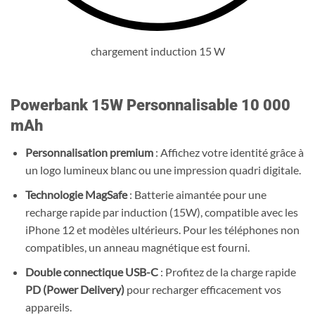
chargement induction 15 W
Powerbank 15W
Personnalisable
10 000
mAh
Personnalisation premium
: Affichez votre identité grâce à
un logo lumineux blanc ou une impression quadri digitale.
Technologie MagSafe
: Batterie aimantée pour une
recharge rapide par induction (15W), compatible avec les
iPhone 12 et modèles ultérieurs. Pour les téléphones non
compatibles, un anneau magnétique est fourni.
Double connectique USB-C
: Profitez de la charge rapide
PD (Power Delivery)
pour recharger efficacement vos
appareils.