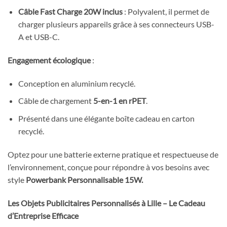
Câble Fast Charge 20W inclus
: Polyvalent, il permet de
charger plusieurs appareils grâce à ses connecteurs USB-
A et USB-C.
Engagement écologique
:
Conception en aluminium recyclé.
Câble de chargement
5-en-1 en rPET
.
Présenté dans une élégante boîte cadeau en carton
recyclé.
Optez pour une batterie externe pratique et respectueuse de
l’environnement, conçue pour répondre à vos besoins avec
style
Powerbank Personnalisable 15W.
Les Objets Publicitaires Personnalisés à Lille – Le Cadeau
d’Entreprise Efficace