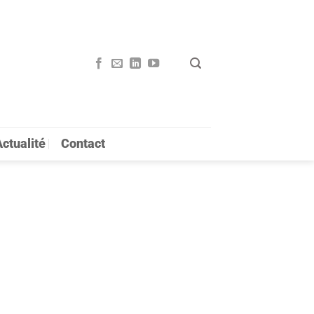
ctualité
Contact