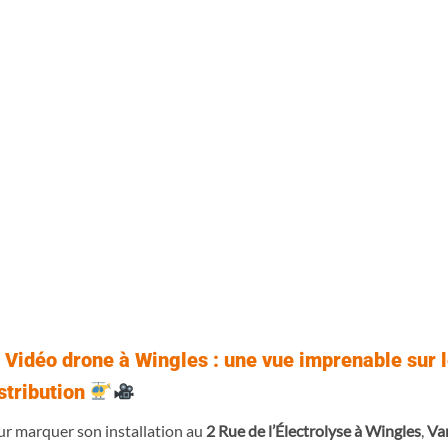
Vidéo drone à Wingles : une vue imprenable sur 
stribution
r marquer son installation au
2 Rue de l’Électrolyse à Wingles
,
Va