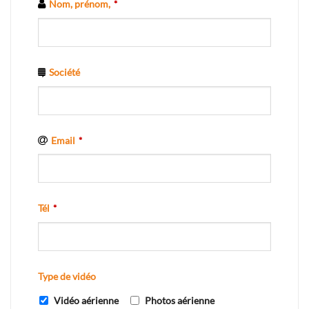
Nom, prénom,
*
Société
Email
*
Tél
*
Type de vidéo
Vidéo aérienne
Photos aérienne