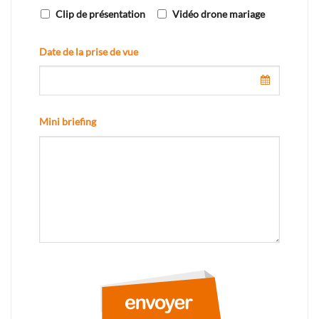
Clip de présentation
Vidéo drone mariage
Date de la prise de vue
Mini briefing