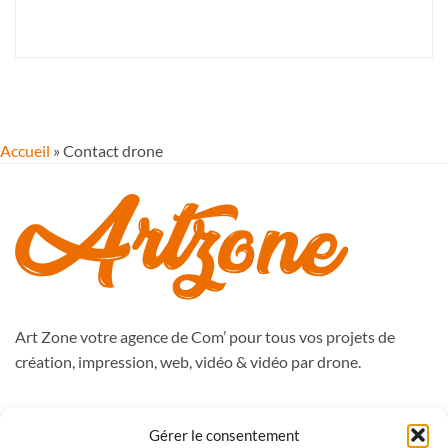
Accueil
»
Contact drone
Art Zone votre agence de Com’ pour tous vos projets de
création, impression, web, vidéo & vidéo par drone.
988, route de Péronne
Gérer le consentement