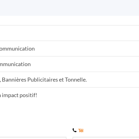
 communication
ommunication
 Bannières Publicitaires et Tonnelle.
 impact positif!
Tél