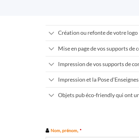
Création ou refonte de votre logo
Mise en page de vos supports de
Impression de vos supports de c
Impression et la Pose d'Enseignes,
Objets pub éco-friendly qui ont un
Nom, prénom,
*