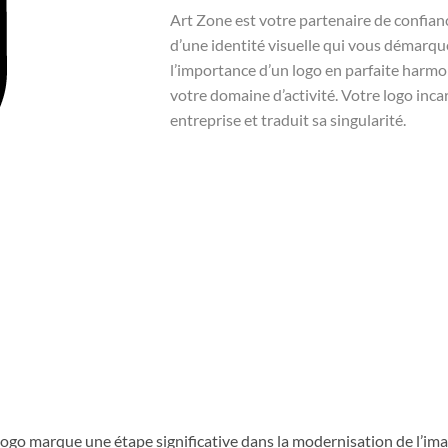
Art Zone est votre partenaire de confian
d’une identité visuelle qui vous démar
l’importance d’un logo en parfaite harmo
votre domaine d’activité. Votre logo inca
entreprise et traduit sa singularité.
ogo marque une étape significative dans la modernisation de l’ima