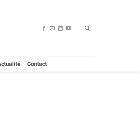
ctualité
Contact