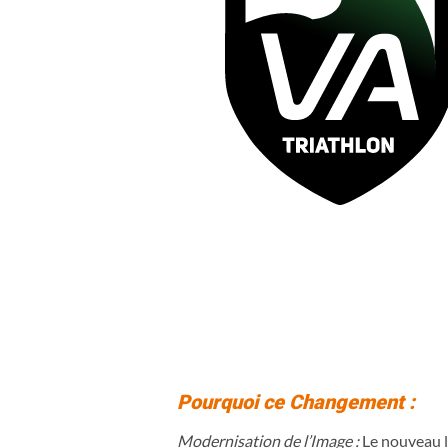
Pourquoi ce Changement :
Modernisation de l’Image :
Le nouveau l