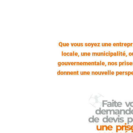
Que vous soyez une entrepri
locale, une municipalité, 
gouvernementale, nos prise
donnent une nouvelle perspe