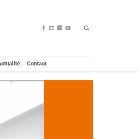
ctualité
Contact