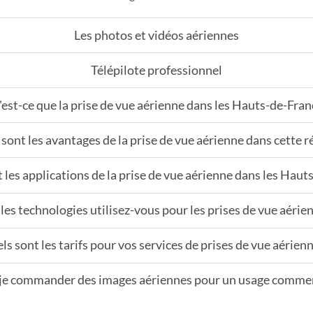
Les photos et vidéos aériennes
Télépilote professionnel
est-ce que la prise de vue aérienne dans les Hauts-de-Fran
sont les avantages de la prise de vue aérienne dans cette r
 les applications de la prise de vue aérienne dans les Haut
les technologies utilisez-vous pour les prises de vue aérien
ls sont les tarifs pour vos services de prises de vue aérienn
je commander des images aériennes pour un usage commer