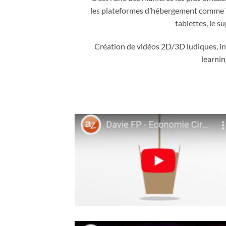
les plateformes d’hébergement comme You
tablettes, le 
Création de vidéos 2D/3D ludiques, in
learnin