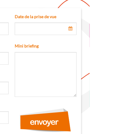
Date de la prise de vue
Mini briefing