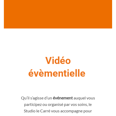
Vidéo
évèmentielle
Vidéo évènementielle
Qu’il s’agisse d’un
événement
auquel vous
participez ou organisé par vos soins, le
Studio le Carré vous accompagne pour