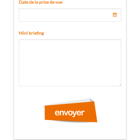
Date de la prise de vue
Mini briefing