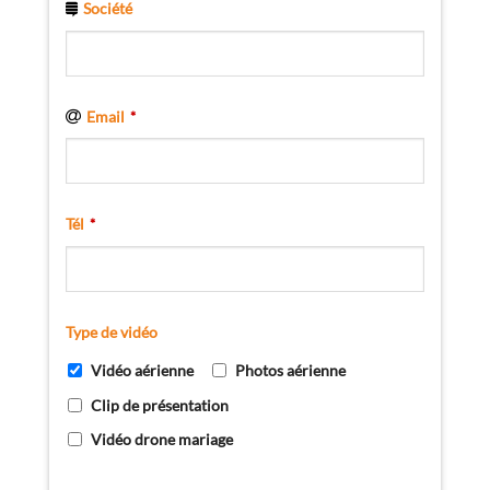
Société
Email
*
Tél
*
Type de vidéo
Vidéo aérienne
Photos aérienne
Clip de présentation
Vidéo drone mariage