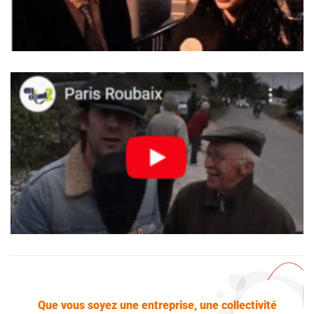
Que vous soyez une entreprise, une collectivité