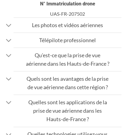
N° Immatriculation drone
UAS-FR-207502
Les photos et vidéos aériennes
Télépilote professionnel
Qu'est-ce que la prise de vue
aérienne dans les Hauts-de-France ?
Quels sont les avantages de la prise
de vue aérienne dans cette région ?
Quelles sont les applications de la
prise de vue aérienne dans les
Hauts-de-France ?
Quelles technologies utilisez-vous