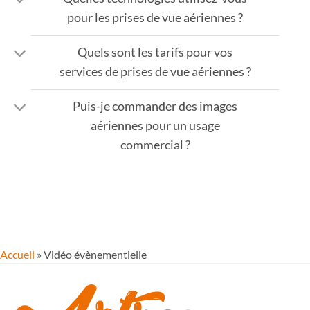
pour les prises de vue aériennes ?
Quels sont les tarifs pour vos
services de prises de vue aériennes ?
Puis-je commander des images
aériennes pour un usage
commercial ?
Accueil
»
Vidéo évènementielle