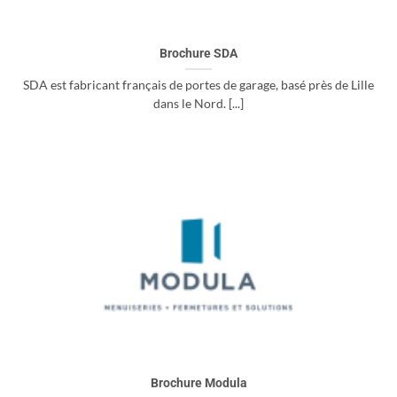
Brochure SDA
SDA est fabricant français de portes de garage, basé près de Lille
dans le Nord. [...]
Brochure Modula