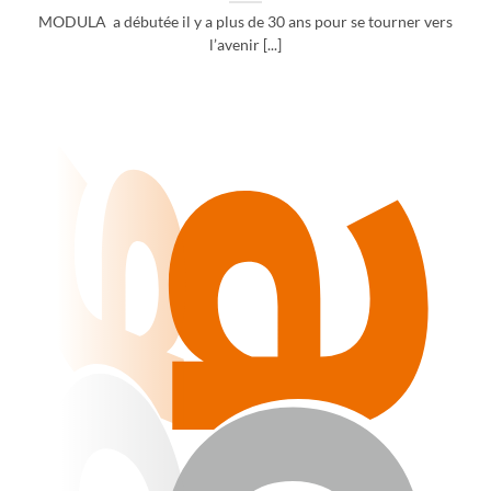
MODULA a débutée il y a plus de 30 ans pour se tourner vers
l’avenir [...]