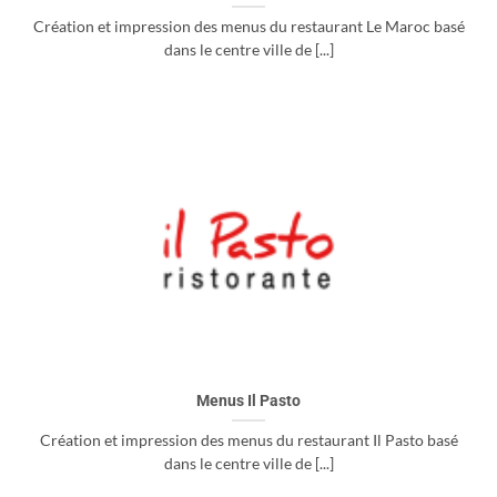
Création et impression des menus du restaurant Le Maroc basé
dans le centre ville de [...]
Menus Il Pasto
Création et impression des menus du restaurant Il Pasto basé
dans le centre ville de [...]