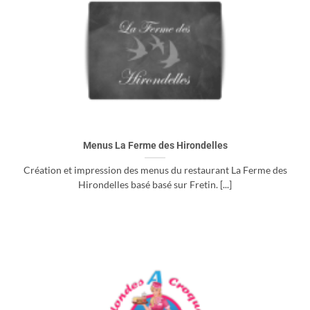
Menus La Ferme des Hirondelles
Création et impression des menus du restaurant La Ferme des
Hirondelles basé basé sur Fretin. [...]