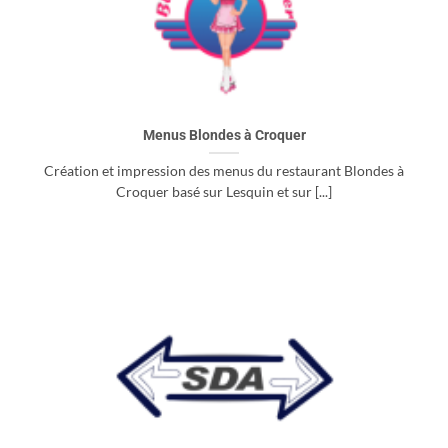
Menus Blondes à Croquer
Création et impression des menus du restaurant Blondes à
Croquer basé sur Lesquin et sur [...]