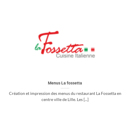
Menus La fossetta
Création et impression des menus du restaurant La Fossetta en
centre ville de Lille. Les [...]