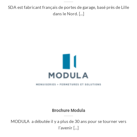
SDA est fabricant français de portes de garage, basé près de Lille
dans le Nord. [...]
Brochure Modula
MODULA a débutée il y a plus de 30 ans pour se tourner vers
l’avenir [...]