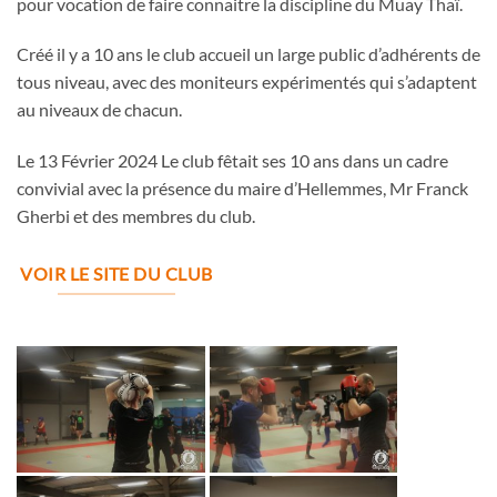
pour vocation de faire connaitre la discipline du Muay Thaï.
Créé il y a 10 ans le club accueil un large public d’adhérents de
tous niveau, avec des moniteurs expérimentés qui s’adaptent
au niveaux de chacun.
Le 13 Février 2024 Le club fêtait ses 10 ans dans un cadre
convivial avec la présence du maire d’Hellemmes, Mr Franck
Gherbi et des membres du club.
VOIR LE SITE DU CLUB