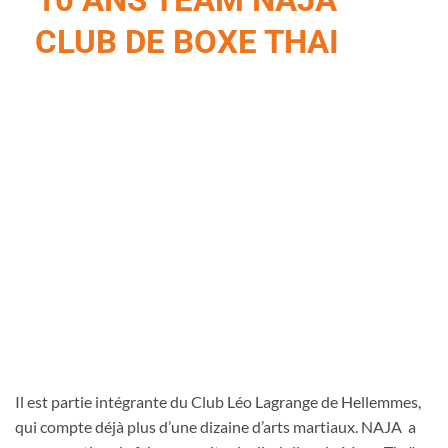
10 ANS TEAM NAJA
CLUB DE BOXE THAI
Il est partie intégrante du Club Léo Lagrange de Hellemmes,
qui compte déjà plus d’une dizaine d’arts martiaux. NAJA a