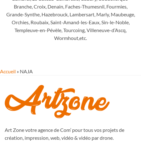
Branche, Croix, Denain, Faches-Thumesnil, Fourmies,
Grande-Synthe, Hazebrouck, Lambersart, Marly, Maubeuge,
Orchies, Roubaix, Saint-Amand-les-Eaux, Sin-le-Noble,
Templeuve-en-Pévèle, Tourcoing, Villeneuve-d’Ascq,
Wormhout,etc.
Accueil
»
NAJA
Art Zone votre agence de Com’ pour tous vos projets de
création, impression, web, vidéo & vidéo par drone.