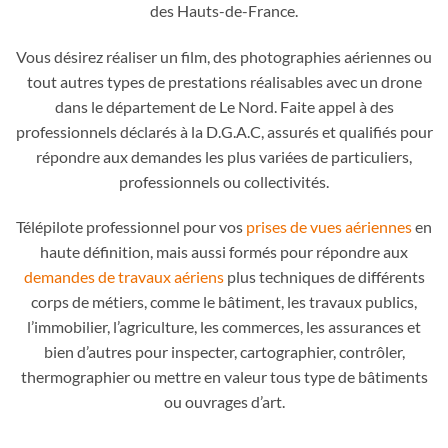
des Hauts-de-France.
Vous désirez réaliser un film, des photographies aériennes ou
tout autres types de prestations réalisables avec un drone
dans le département de Le Nord. Faite appel à des
professionnels déclarés à la D.G.A.C, assurés et qualifiés pour
répondre aux demandes les plus variées de particuliers,
professionnels ou collectivités.
Télépilote professionnel pour vos
prises de vues aériennes
en
haute définition, mais aussi formés pour répondre aux
demandes de travaux aériens
plus techniques de différents
corps de métiers, comme le bâtiment, les travaux publics,
l’immobilier, l’agriculture, les commerces, les assurances et
bien d’autres pour inspecter, cartographier, contrôler,
thermographier ou mettre en valeur tous type de bâtiments
ou ouvrages d’art.