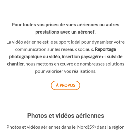
Pour toutes vos prises de vues aériennes ou autres
prestations avec un aéronef.
La vidéo aérienne est le support idéal pour dynamiser votre
communication sur les réseaux sociaux.
Reportage
photographique ou vidéo
,
insertion paysagère
et
suivi de
chantier
, nous mettons en œuvre de nombreuses solutions
pour valoriser vos réalisations.
À PROPOS
Photos et vidéos aériennes
Photos et vidéos aériennes dans le Nord(59) dans la région