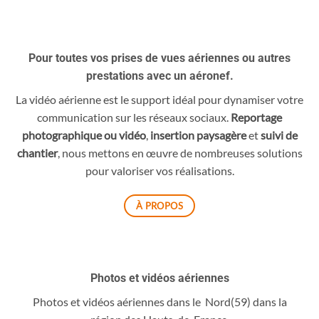
Pour toutes vos prises de vues aériennes ou autres
prestations avec un aéronef.
La vidéo aérienne est le support idéal pour dynamiser votre
communication sur les réseaux sociaux.
Reportage
photographique ou vidéo
,
insertion paysagère
et
suivi de
chantier
, nous mettons en œuvre de nombreuses solutions
pour valoriser vos réalisations.
À PROPOS
Photos et vidéos aériennes
Photos et vidéos aériennes dans le Nord(59) dans la