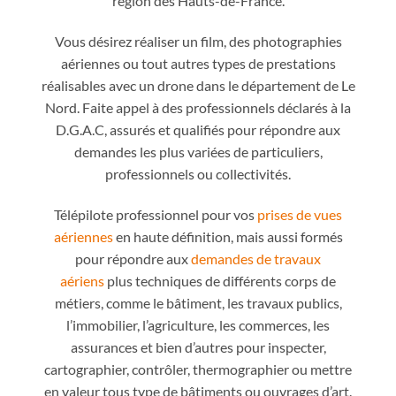
région des Hauts-de-France.
Vous désirez réaliser un film, des photographies
aériennes ou tout autres types de prestations
réalisables avec un drone dans le département de Le
Nord. Faite appel à des professionnels déclarés à la
D.G.A.C, assurés et qualifiés pour répondre aux
demandes les plus variées de particuliers,
professionnels ou collectivités.
Télépilote professionnel pour vos
prises de vues
aériennes
en haute définition, mais aussi formés
pour répondre aux
demandes de travaux
aériens
plus techniques de différents corps de
métiers, comme le bâtiment, les travaux publics,
l’immobilier, l’agriculture, les commerces, les
assurances et bien d’autres pour inspecter,
cartographier, contrôler, thermographier ou mettre
en valeur tous type de bâtiments ou ouvrages d’art.