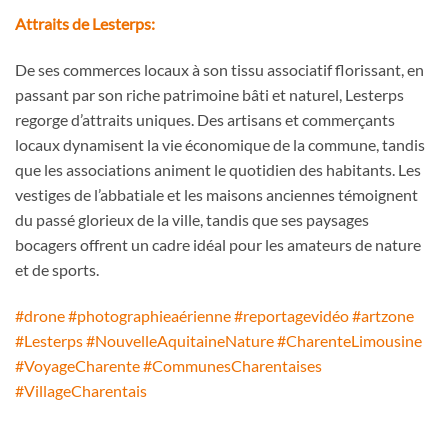
Attraits de Lesterps:
De ses commerces locaux à son tissu associatif florissant, en
passant par son riche patrimoine bâti et naturel, Lesterps
regorge d’attraits uniques. Des artisans et commerçants
locaux dynamisent la vie économique de la commune, tandis
que les associations animent le quotidien des habitants. Les
vestiges de l’abbatiale et les maisons anciennes témoignent
du passé glorieux de la ville, tandis que ses paysages
bocagers offrent un cadre idéal pour les amateurs de nature
et de sports.
#drone
#photographieaérienne
#reportagevidéo
#artzone
#Lesterps
#NouvelleAquitaineNature
#CharenteLimousine
#VoyageCharente
#CommunesCharentaises
#VillageCharentais