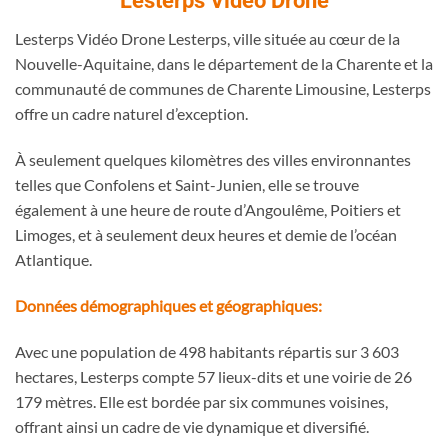
Lesterps Vidéo Drone Lesterps, ville située au cœur de la
Nouvelle-Aquitaine, dans le département de la Charente et la
communauté de communes de Charente Limousine, Lesterps
offre un cadre naturel d’exception.
À seulement quelques kilomètres des villes environnantes
telles que Confolens et Saint-Junien, elle se trouve
également à une heure de route d’Angoulême, Poitiers et
Limoges, et à seulement deux heures et demie de l’océan
Atlantique.
Données démographiques et géographiques:
Avec une population de 498 habitants répartis sur 3 603
hectares, Lesterps compte 57 lieux-dits et une voirie de 26
179 mètres.
Elle est bordée par six communes voisines,
offrant ainsi un cadre de vie dynamique et diversifié.