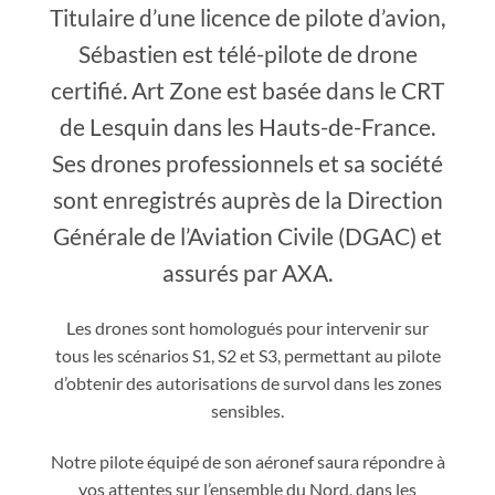
Titulaire d’une licence de pilote d’avion,
Sébastien est télé-pilote de drone
certifié. Art Zone est basée dans le CRT
de Lesquin dans les Hauts-de-France.
Ses drones professionnels et sa société
sont enregistrés auprès de la Direction
Générale de l’Aviation Civile (DGAC) et
assurés par AXA.
Les drones sont homologués pour intervenir sur
tous les scénarios S1, S2 et S3, permettant au pilote
d’obtenir des autorisations de survol dans les zones
sensibles.
Notre pilote équipé de son aéronef saura répondre à
vos attentes sur l’ensemble du Nord, dans les