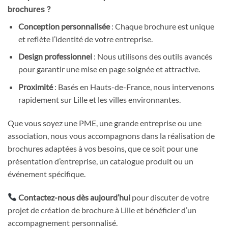
brochures ?
Conception personnalisée
: Chaque brochure est unique
et reflète l’identité de votre entreprise.
Design professionnel
: Nous utilisons des outils avancés
pour garantir une mise en page soignée et attractive.
Proximité
: Basés en Hauts-de-France, nous intervenons
rapidement sur Lille et les villes environnantes.
Que vous soyez une PME, une grande entreprise ou une
association, nous vous accompagnons dans la réalisation de
brochures adaptées à vos besoins, que ce soit pour une
présentation d’entreprise, un catalogue produit ou un
événement spécifique.
Contactez-nous dès aujourd’hui
pour discuter de votre
projet de création de brochure à Lille et bénéficier d’un
accompagnement personnalisé.