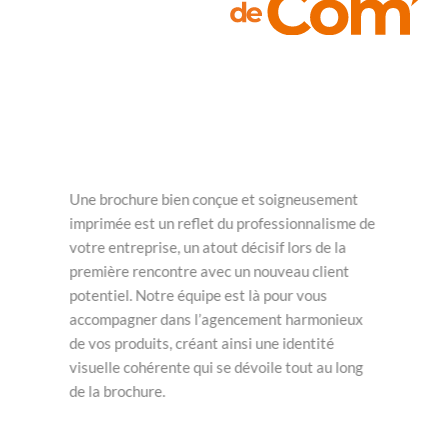
Une brochure bien conçue et soigneusement
imprimée est un reflet du professionnalisme de
votre entreprise, un atout décisif lors de la
première rencontre avec un nouveau client
potentiel.
Notre équipe est là pour vous
accompagner dans l’agencement harmonieux
de vos produits, créant ainsi une identité
visuelle cohérente qui se dévoile tout au long
de la brochure.