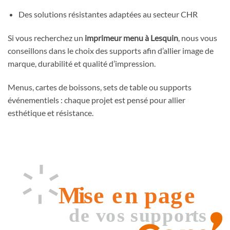
Des solutions résistantes adaptées au secteur CHR
Si vous recherchez un
imprimeur menu à Lesquin
, nous vous
conseillons dans le choix des supports afin d’allier image de
marque, durabilité et qualité d’impression.
Menus, cartes de boissons, sets de table ou supports
événementiels : chaque projet est pensé pour allier
esthétique et résistance.