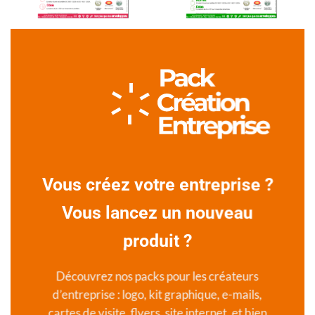
Vous créez votre entreprise ?
Vous lancez un nouveau
produit ?
Découvrez nos packs pour les créateurs
d’entreprise : logo, kit graphique, e-mails,
cartes de visite, flyers, site internet, et bien