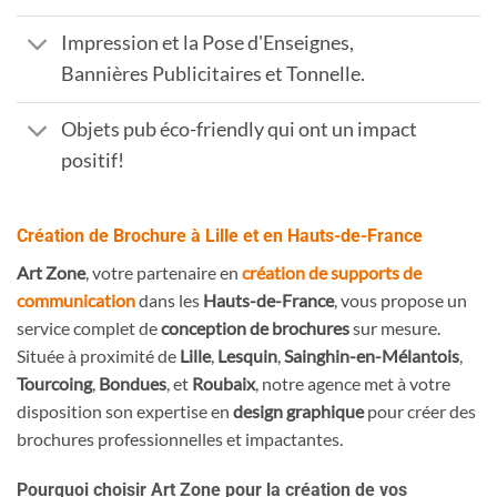
Impression et la Pose d'Enseignes,
Bannières Publicitaires et Tonnelle.
Objets pub éco-friendly qui ont un impact
positif!
Création de Brochure à Lille et en Hauts-de-France
Art Zone
, votre partenaire en
création de supports de
communication
dans les
Hauts-de-France
, vous propose un
service complet de
conception de brochures
sur mesure.
Située à proximité de
Lille
,
Lesquin
,
Sainghin-en-Mélantois
,
Tourcoing
,
Bondues
, et
Roubaix
, notre agence met à votre
disposition son expertise en
design graphique
pour créer des
brochures professionnelles et impactantes.
Pourquoi choisir Art Zone pour la création de vos