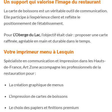
Un support qui valorise l’image du restaurant
La carte de boissons est un véritable outil de communication.
Elle participe à l’expérience client et reflète le
positionnement de l’établissement.
Pour
L’Oberge du Lac
, l’objectif était clair : proposer une carte
raffinée, agréable en main et durable dans le temps.
Votre imprimeur menu à Lesquin
Spécialiste en communication et impression dans les Hauts-
de-France, Art Zone accompagne les professionnels de la
restauration pour :
La création graphique de menus
L’impression de cartes de boissons
Le choix des papiers et finitions premium