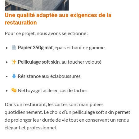
Une qualité adaptée aux exigences de la
restauration
Pour ce projet, nous avons sélectionné :
Papier 350g mat
, épais et haut de gamme
Pelliculage soft skin
, au toucher velouté
Résistance aux éclaboussures
Nettoyage facile en cas de taches
Dans un restaurant, les cartes sont manipulées
quotidiennement. Le choix d’un pelliculage soft skin permet
de prolonger leur durée de vie tout en conservant un rendu
élégant et professionnel.