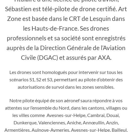
Sébastien est télé-pilote de drone certifié. Art
Zone est basée dans le CRT de Lesquin dans
les Hauts-de-France. Ses drones
professionnels et sa société sont enregistrés
auprès de la Direction Générale de l’Aviation
Civile (DGAC) et assurés par AXA.
Les drones sont homologués pour intervenir sur tous les
scénarios S1, S2 et S3, permettant au pilote d’obtenir des
autorisations de survol dans les zones sensibles.
Notre pilote équipé de son aéronef saura répondre à vos
attentes sur l’ensemble du Nord, dans les cantons, villages ou
les villes comme Avesnes-sur-Helpe, Cambrai, Douai,
Dunkerque, Valenciennes, Aniche, Annœullin, Anzin,
Armentières, Aulnoye-Aymeries, Avesnes-sur-Helpe, Bailleul,