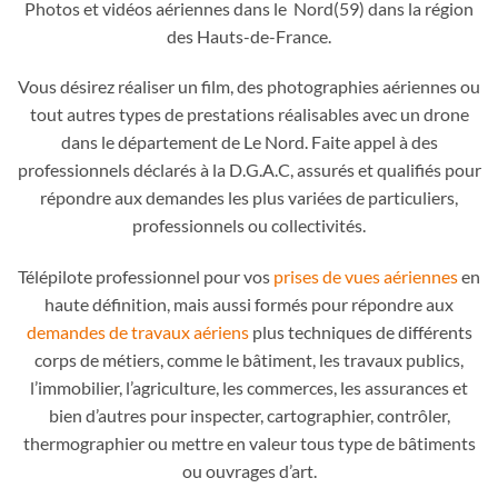
Photos et vidéos aériennes dans le Nord(59) dans la région
des Hauts-de-France.
Vous désirez réaliser un film, des photographies aériennes ou
tout autres types de prestations réalisables avec un drone
dans le département de Le Nord. Faite appel à des
professionnels déclarés à la D.G.A.C, assurés et qualifiés pour
répondre aux demandes les plus variées de particuliers,
professionnels ou collectivités.
Télépilote professionnel pour vos
prises de vues aériennes
en
haute définition, mais aussi formés pour répondre aux
demandes de travaux aériens
plus techniques de différents
corps de métiers, comme le bâtiment, les travaux publics,
l’immobilier, l’agriculture, les commerces, les assurances et
bien d’autres pour inspecter, cartographier, contrôler,
thermographier ou mettre en valeur tous type de bâtiments
ou ouvrages d’art.