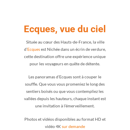
Ecques, vue du ciel
Située au cœur des Hauts-de-France, la ville
d’
Ecques
est Nichée dans un écrin de verdure,
cette destination offre une expérience unique
pour les voyageurs en quête de détente.
Les panoramas d’Ecques sont à couper le
souffle. Que vous vous promeniez le long des
sentiers boisés ou que vous contempliez les
vallées depuis les hauteurs, chaque instant est
une invitation à l’émerveillement.
Photos et vidéos disponibles au format HD et
vidéo 4K
sur demande