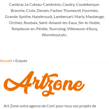
Cambrai, Le Cateau-Cambrésis, Caudry, Coudekerque-
Branche, Croix, Denain, Faches-Thumesnil, Fourmies,
Grande-Synthe, Hazebrouck, Lambersart, Marly, Maubeuge,
Orchies, Roubaix, Saint-Amand-les-Eaux, Sin-le-Noble,
Templeuve-en-Pévèle, Tourcoing, Villeneuve-d’Ascq,
Wormhout,etc.
Accueil
»
Ecques
Art Zone votre agence de Com’ pour tous vos projets de