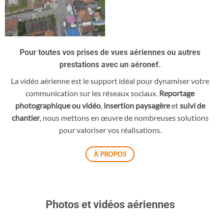
Pour toutes vos prises de vues aériennes ou autres
prestations avec un aéronef.
La vidéo aérienne est le support idéal pour dynamiser votre
communication sur les réseaux sociaux.
Reportage
photographique ou vidéo
,
insertion paysagère
et
suivi de
chantier
, nous mettons en œuvre de nombreuses solutions
pour valoriser vos réalisations.
À PROPOS
Photos et vidéos aériennes