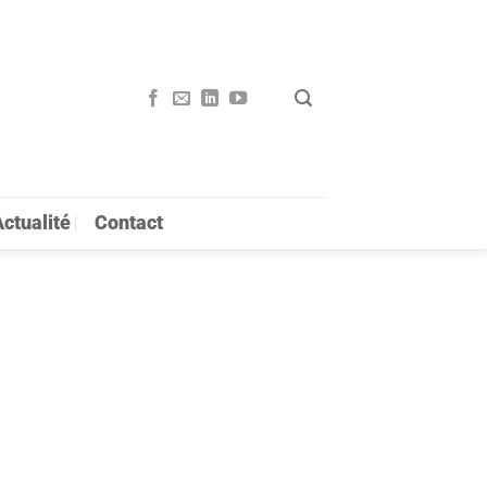
ctualité
Contact