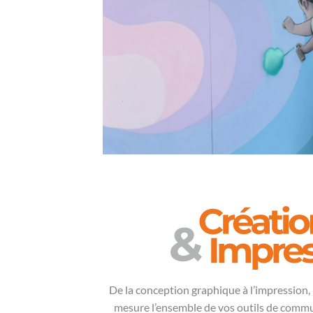
De la
conception graphique
à l’impression,
mesure l’ensemble de vos outils de commun