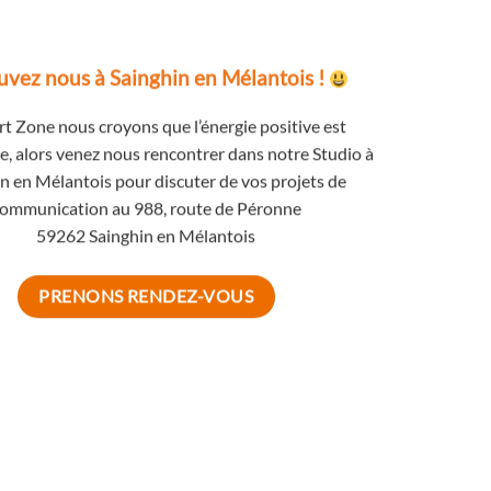
uvez nous à Sainghin en Mélantois !
t Zone nous croyons que l’énergie positive est
e, alors venez nous rencontrer dans notre Studio à
n en Mélantois pour discuter de vos projets de
ommunication au
988, route de Péronne
59262 Sainghin en Mélantois
PRENONS RENDEZ-VOUS