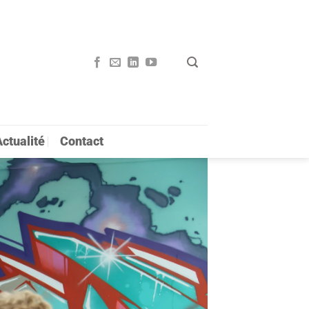
ctualité
Contact