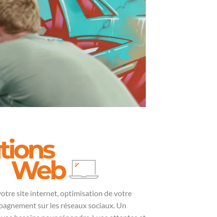
votre
site internet
, optimisation de votre
agnement sur les réseaux sociaux. Un