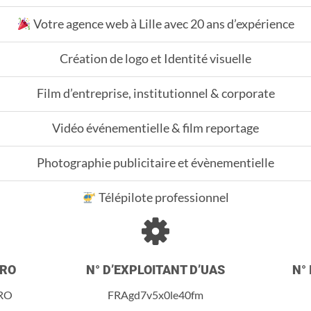
Votre agence web à Lille avec 20 ans d’expérience
Création de logo et Identité visuelle
Film d’entreprise, institutionnel & corporate
Vidéo événementielle & film reportage
Photographie publicitaire et évènementielle
Télépilote professionnel
ERO
N° D’EXPLOITANT D’UAS
N° 
RO
FRAgd7v5x0le40fm